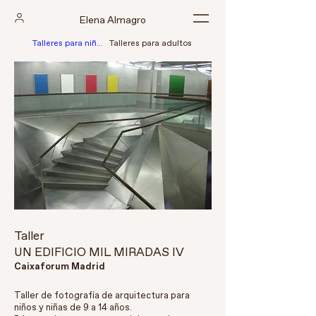
Elena Almagro
Talleres para niñ@s
Talleres para adultos
Taller
UN EDIFICIO MIL MIRADAS IV
Caixaforum Madrid
Taller de fotografía de arquitectura para
niños y niñas de 9 a 14 años.