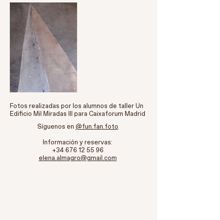
Fotos realizadas por los alumnos de taller Un
Edificio Mil Miradas III para Caixaforum Madrid
Síguenos en
@fun.fan.foto
Información y reservas:
+34 676 12 55 96
elena.almagro@gmail.com