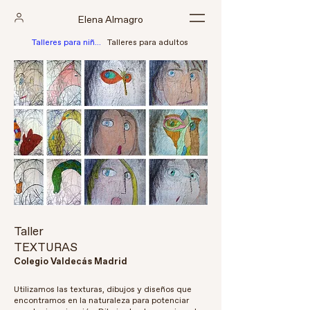
Elena Almagro
Talleres para niñ@s
Talleres para adultos
Taller
TEXTURAS
Colegio Valdecás Madrid
Utilizamos las texturas, dibujos y diseños que
encontramos en la naturaleza para potenciar