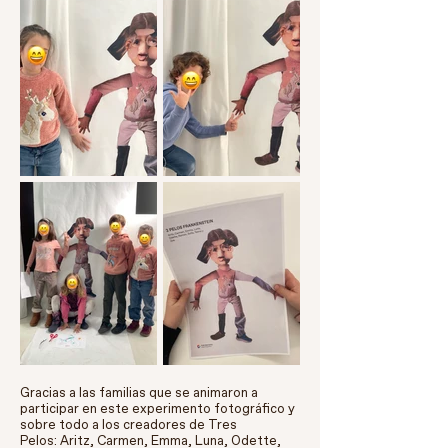
Gracias a las familias que se animaron a
participar en este experimento fotográfico y
sobre todo a los creadores de Tres
Pelos: Aritz, Carmen, Emma, Luna, Odette,