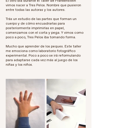
El otro día durante el Taller de Frankenstein
vimos nacer a Tres Pelos. Nombre que pusieron
entre todas las autoras y los autores.
Trás un estudio de las partes que forman un
cuerpo y de cómo encuadrarlas para
posteriormente imprimirlas en papel,
comenzamos con el corta y pega. Y vimos como
poco a poco, Tres Pelos iba tomando forma.
Mucho que aprender de los peques. Este taller
me emociona como laboratorio fotográfico
experimental. Poco a poco se irá reformulando
para adaptarse cada vez más al juego de los
niñ
as
y los niños.