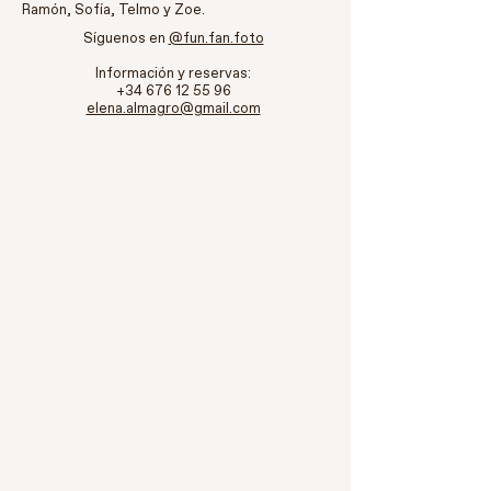
Ramón, Sofía, Telmo y Zoe.
Síguenos en
@fun.fan.foto
Información y reservas:
+34 676 12 55 96
elena.almagro@gmail.com