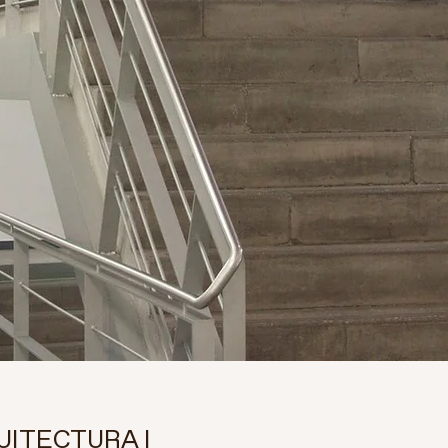
UITECTURA I