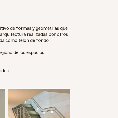
itivo de formas y geometrías que
arquitectura realizadas por otros
ida como telón de fondo.
ejidad de los espacios
idos.