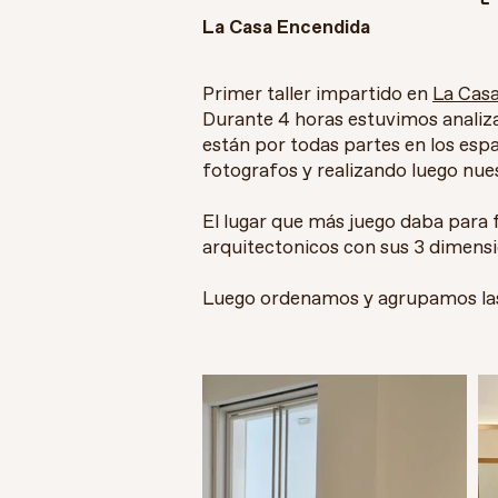
La Casa Encendida
Primer taller impartido en
La Cas
Durante 4 horas estuvimos analiz
están por todas partes en los esp
fotografos y realizando luego nue
El lugar que más juego daba para f
arquitectonicos con sus 3 dimensi
Luego ordenamos y agrupamos las 