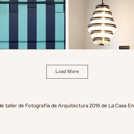
Load More
de taller de Fotografía de Arquitectura 2016 de La Casa E