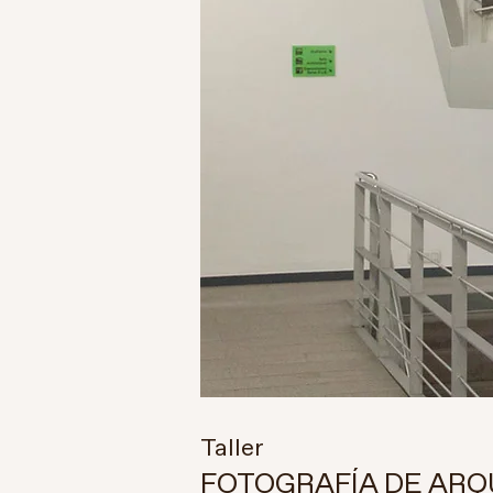
Taller
FOTOGRAFÍA DE ARQ