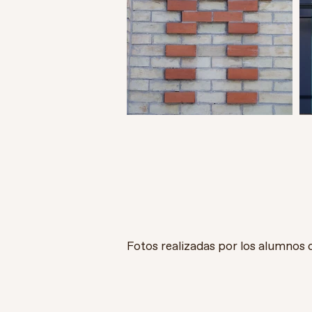
Fotos realizadas por los alumnos 