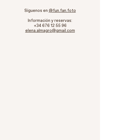
Síguenos en
@fun.fan.foto
Información y reservas:
+34 676 12 55 96
elena.almagro@gmail.com