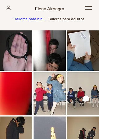
Elena Almagro
Talleres para niñ@s
Talleres para adultos