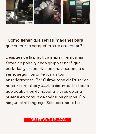
¿Cómo tienen que ser las imágenes para
que nuestros compañeros la entiendan?
Después de la práctica imprimiremos las
fotos en papel y cada grupo tendrá que
editarlas y ordenarlas en una secuencia o
serie, según los criterios vistos
anteriormente. Por último toca disfrutar de
nuestros relatos y
leer
las distintas historias
que acabamos de hacer a través de una
puesta en común de todos los grupos. Sin
ningún otro lenguaje. Solo con las fotos.
RESERVA TU PLAZA