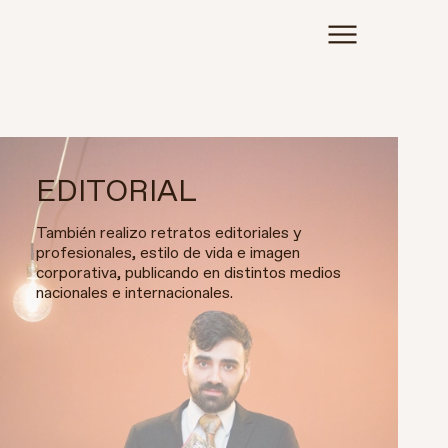
EDITORIAL
También realizo retratos editoriales y
profesionales, estilo de vida e imagen
corporativa, publicando en distintos medios
nacionales e internacionales.