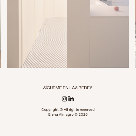
SÍGUEME EN LAS REDES
Copyright © All rights reserved
Elena Almagro © 2026