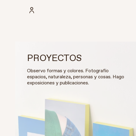
PROYECTOS
Observo formas y colores. Fotografío
espacios, naturaleza, personas y cosas. Hago
exposiciones y publicaciones.